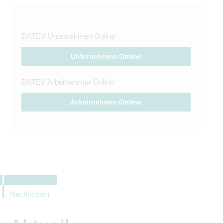
DATEV Unternehmen Online
Unternehmen-Online
DATEV Arbeitnehmer Online
Arbeitnehmer-Online
Nachrichten