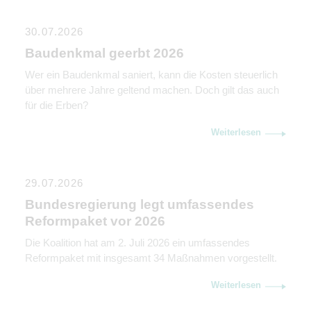
30.07.2026
Baudenkmal geerbt 2026
Wer ein Baudenkmal saniert, kann die Kosten steuerlich
über mehrere Jahre geltend machen. Doch gilt das auch
für die Erben?
Weiterlesen
29.07.2026
Bundesregierung legt umfassendes
Reformpaket vor 2026
Die Koalition hat am 2. Juli 2026 ein umfassendes
Reformpaket mit insgesamt 34 Maßnahmen vorgestellt.
Weiterlesen