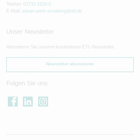
Telefon:
03733 1828-0
E-Mail:
steuer.werk-annaberg@etl.de
Unser Newsletter
Abonnieren Sie unseren kostenlosen ETL-Newsletter.
Newsletter abonnieren
Folgen Sie uns