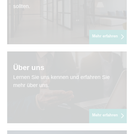
sollten.
Mehr erfahren
Über uns
Lernen Sie uns kennen und erfahren Sie
mehr über uns.
Mehr erfahren