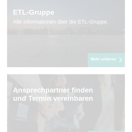
ETL-Gruppe
Alle Informationen über die ETL-Gruppe.
Mehr erfahren
Ansprechpartner finden
und Termin vereinbaren