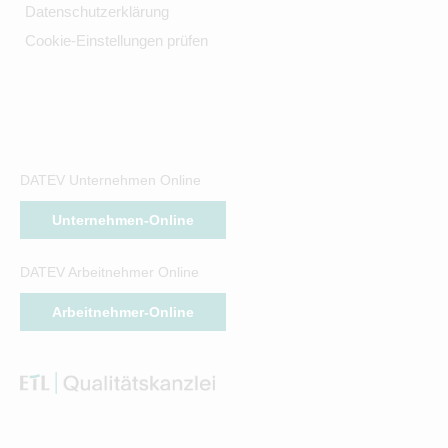
Datenschutzerklärung
Cookie-Einstellungen prüfen
DATEV Unternehmen Online
Unternehmen-Online
DATEV Arbeitnehmer Online
Arbeitnehmer-Online