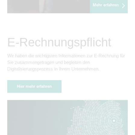
Mehr erfahren
E-Rechnungspflicht
Wir haben die wichtigsten Informationen zur E-Rechnung für
Sie zusammengetragen und begleiten den
Digitalisierungsprozess in Ihrem Unternehmen.
Hier mehr erfahren