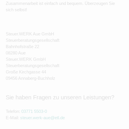
Zusammenarbeit ist einfach und bequem. Überzeugen Sie
sich selbst!
Steuer.WERK Aue GmbH
Steuerberatungsgesellschaft
Bahnhofstraße 22
08280 Aue
Steuer.WERK GmbH
Steuerberatungsgesellschaft
Große Kirchgasse 44
09456 Annaberg-Buchholz
Sie haben Fragen zu unseren Leistungen?
Telefon:
03771 5503-0
E-Mail:
steuer.werk-aue@etl.de