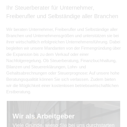
Ihr Steuerberater für Unternehmer,
Freiberufler und Selbständige aller Branchen
Wir beraten Unternehmer, Freiberufler und Selbständige aller
Branchen und Unternehmensgrößen und unterstützen sie bei
ihrer wirtschaftlich erfolgreichen Unternehmensführung. Dabei
begleiten wir unsere Mandanten von der Firmengründung über
die Expansion bis zu dem Verkauf oder einer
Nachfolgeregelung. Ob Steuerberatung, Finanzbuchhaltung,
Bilanzen und Steuererklärungen, Lohn- und
Gehaltsabrechnungen oder Steuerprognose: Auf unsere hohe
Beratungsqualität können Sie sich verlassen. Zudem bieten
wir die Möglichkeit einer kostenlosen betriebswirtschaftlichen
Erstberatung.
Wir als Arbeitgeber
Viele Gründe, wieso Sie bei uns durchstarten