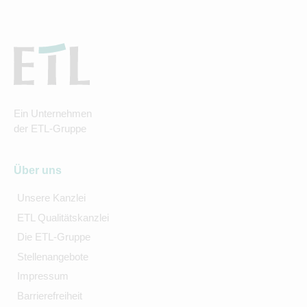
Ein Unternehmen
der ETL-Gruppe
Über uns
Unsere Kanzlei
ETL Qualitätskanzlei
Die ETL-Gruppe
Stellenangebote
Impressum
Barrierefreiheit