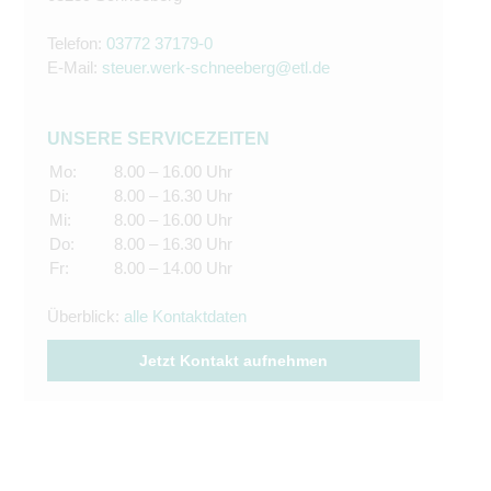
Telefon:
03772 37179-0
E-Mail:
steuer.werk-schneeberg@etl.de
UNSERE SERVICEZEITEN
Mo:
8.00 – 16.00 Uhr
Di:
8.00 – 16.30 Uhr
Mi:
8.00 – 16.00 Uhr
Do:
8.00 – 16.30 Uhr
Fr:
8.00 – 14.00 Uhr
Überblick:
alle Kontaktdaten
Jetzt Kontakt aufnehmen