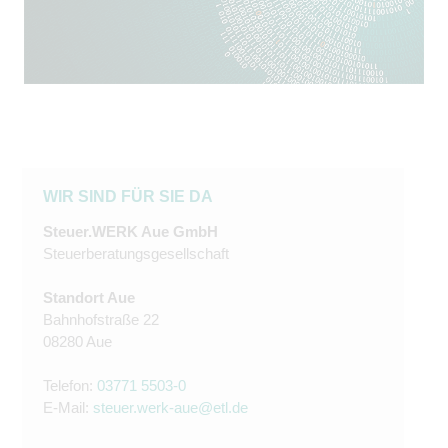
WIR SIND FÜR SIE DA
Steuer.WERK Aue GmbH
Steuerberatungsgesellschaft
Standort Aue
Bahnhofstraße 22
08280 Aue
Telefon:
03771 5503-0
E-Mail:
steuer.werk-aue@etl.de