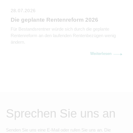
28.07.2026
Die geplante Rentenreform 2026
Für Bestandsrentner würde sich durch die geplante
Rentenreform an den laufenden Rentenbezügen wenig
ändern.
Weiterlesen
Sprechen Sie uns an
Senden Sie uns eine E-Mail oder rufen Sie uns an. Die