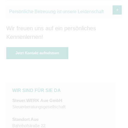
Persönliche Betreuung ist unsere Leidenschaft
Wir freuen uns auf ein persönliches
Kennenlernen!
Jetzt Kontakt aufnehmen
WIR SIND FÜR SIE DA
Steuer.WERK Aue GmbH
Steuerberatungsgesellschaft
Standort Aue
Bahnhofstraße 22