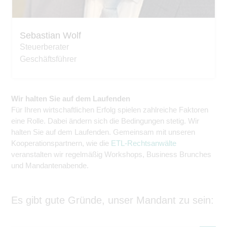
Sebastian Wolf
Steuerberater
Geschäftsführer
Wir halten Sie auf dem Laufenden
Für Ihren wirtschaftlichen Erfolg spielen zahlreiche Faktoren
eine Rolle. Dabei ändern sich die Bedingungen stetig. Wir
halten Sie auf dem Laufenden. Gemeinsam mit unseren
Kooperationspartnern, wie die
ETL-Rechtsanwälte
veranstalten wir regelmäßig Workshops, Business Brunches
und Mandantenabende.
Es gibt gute Gründe, unser Mandant zu sein: