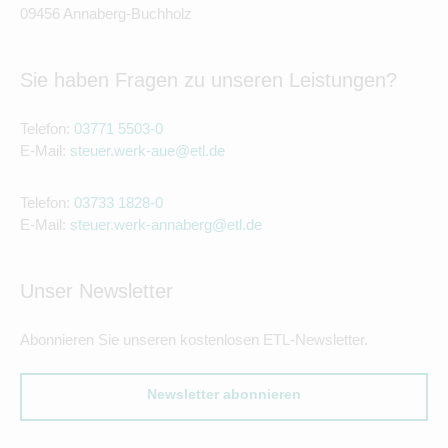
09456 Annaberg-Buchholz
Sie haben Fragen zu unseren Leistungen?
Telefon:
03771 5503-0
E-Mail:
steuer.werk-aue@etl.de
Telefon:
03733 1828-0
E-Mail:
steuer.werk-annaberg@etl.de
Unser Newsletter
Abonnieren Sie unseren kostenlosen ETL-Newsletter.
Newsletter abonnieren