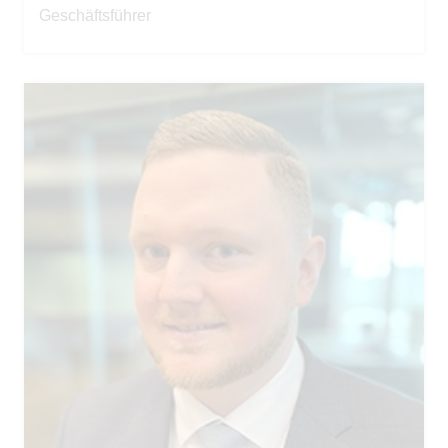
Geschäftsführer