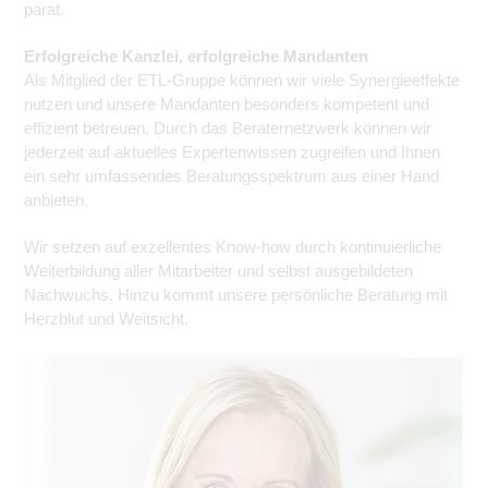
parat.
Erfolgreiche Kanzlei, erfolgreiche Mandanten
Als Mitglied der ETL-Gruppe können wir viele Synergieeffekte
nutzen und unsere Mandanten besonders kompe­tent und
effizient betreuen. Durch das Beraternetzwerk können wir
jederzeit auf aktuelles Expertenwissen zugreifen und Ihnen
ein sehr umfassendes Beratungsspektrum aus einer Hand
anbieten.
Wir setzen auf exzellentes Know-how durch kontinuierliche
Weiterbildung aller Mitarbeiter und selbst ausgebil­deten
Nachwuchs. Hinzu kommt unsere persönliche Beratung mit
Herzblut und Weitsicht.