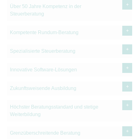
Über 50 Jahre Kompetenz in der
Steuerberatung
Kompetente Rundum-Beratung
Spezialisierte Steuerberatung
Innovative Software-Lösungen
Zukunftsweisende Ausbildung
Höchster Beratungsstandard und stetige
Weiterbildung
Grenzüberschreitende Beratung