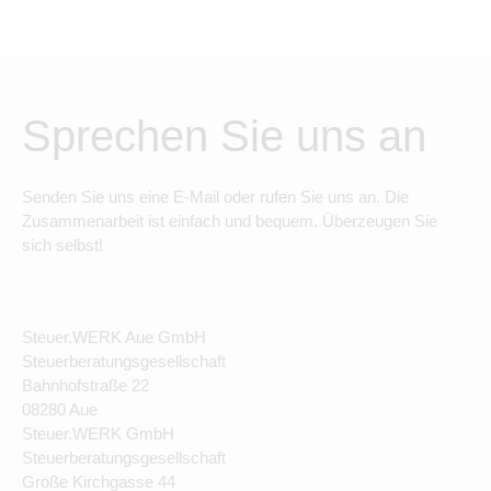
Sprechen Sie uns an
Senden Sie uns eine E-Mail oder rufen Sie uns an. Die
Zusammenarbeit ist einfach und bequem. Überzeugen Sie
sich selbst!
Steuer.WERK Aue GmbH
Steuerberatungsgesellschaft
Bahnhofstraße 22
08280 Aue
Steuer.WERK GmbH
Steuerberatungsgesellschaft
Große Kirchgasse 44