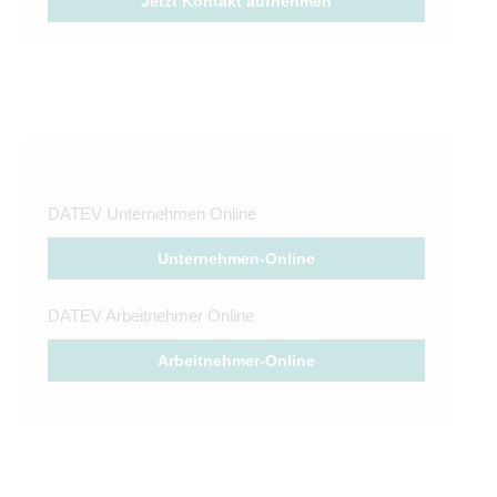
Jetzt Kontakt aufnehmen
DATEV Unternehmen Online
Unternehmen-Online
DATEV Arbeitnehmer Online
Arbeitnehmer-Online