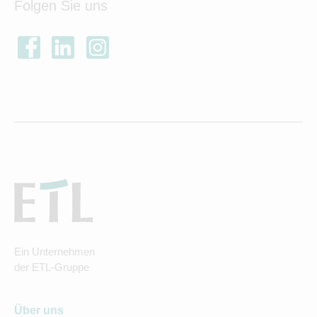
Folgen Sie uns
Ein Unternehmen
der ETL-Gruppe
Über uns