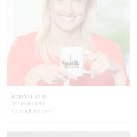
Kathrin Funke
Steuerberaterin
Geschäftsführerin