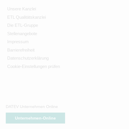
Unsere Kanzlei
ETL Qualitätskanzlei
Die ETL-Gruppe
Stellenangebote
Impressum
Barrierefreiheit
Datenschutzerklärung
Cookie-Einstellungen prüfen
DATEV Unternehmen Online
Unternehmen-Online