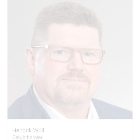
Hendrik Wolf
Steuerberater