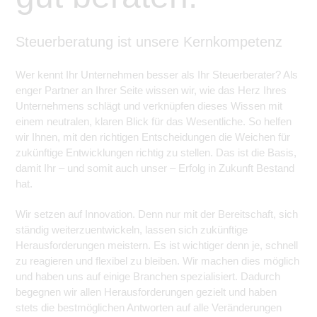
Steuerberatung ist unsere Kernkompetenz
Wer kennt Ihr Unternehmen besser als Ihr Steuerberater? Als
enger Partner an Ihrer Seite wissen wir, wie das Herz Ihres
Unternehmens schlägt und verknüpfen dieses Wissen mit
einem neutralen, klaren Blick für das Wesentliche. So helfen
wir Ihnen, mit den richtigen Entscheidungen die Weichen für
zukünftige Entwicklungen richtig zu stellen. Das ist die Basis,
damit Ihr – und somit auch unser – Erfolg in Zukunft Bestand
hat.
Wir setzen auf Innovation. Denn nur mit der Bereitschaft, sich
ständig weiterzuentwickeln, lassen sich zukünftige
Herausforderungen meistern. Es ist wichtiger denn je, schnell
zu reagieren und flexibel zu bleiben. Wir machen dies möglich
und haben uns auf einige Branchen spezialisiert. Dadurch
begegnen wir allen Herausforderungen gezielt und haben
stets die bestmöglichen Antworten auf alle Veränderungen