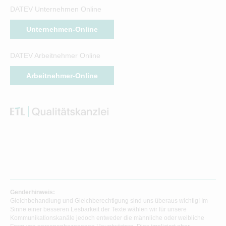
DATEV Unternehmen Online
Unternehmen-Online
DATEV Arbeitnehmer Online
Arbeitnehmer-Online
Genderhinweis:
Gleichbehandlung und Gleichberechtigung sind uns überaus wichtig! Im
Sinne einer besseren Lesbarkeit der Texte wählen wir für unsere
Kommunikationskanäle jedoch entweder die männliche oder weibliche