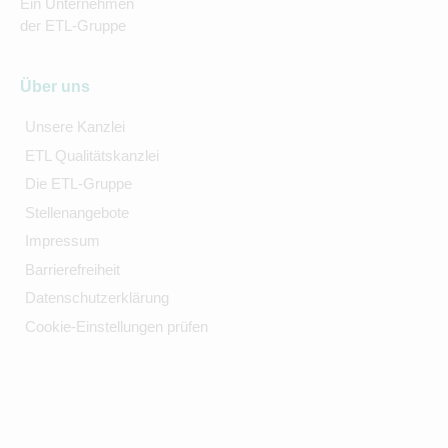
Ein Unternehmen
der ETL-Gruppe
Über uns
Unsere Kanzlei
ETL Qualitätskanzlei
Die ETL-Gruppe
Stellenangebote
Impressum
Barrierefreiheit
Datenschutzerklärung
Cookie-Einstellungen prüfen