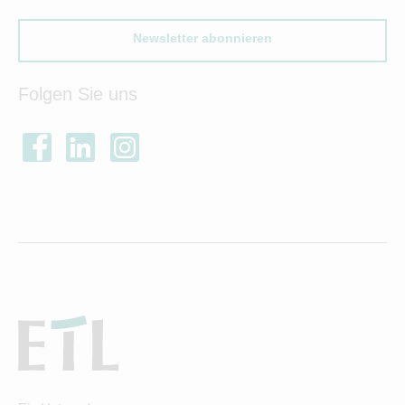
Newsletter abonnieren
Folgen Sie uns