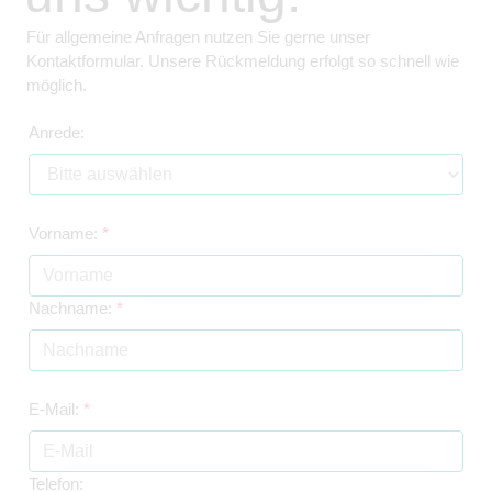
Für allgemeine Anfragen nutzen Sie gerne unser
Kontaktformular. Unsere Rückmeldung erfolgt so schnell wie
möglich.
Anrede:
Vorname:
*
Nachname:
*
E-Mail:
*
Telefon: