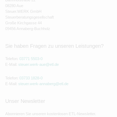
08280 Aue
Steuer.WERK GmbH
Steuerberatungsgesellschaft
Große Kirchgasse 44
09456 Annaberg-Buchholz
Sie haben Fragen zu unseren Leistungen?
Telefon:
03771 5503-0
E-Mail:
steuer.werk-aue@etl.de
Telefon:
03733 1828-0
E-Mail:
steuer.werk-annaberg@etl.de
Unser Newsletter
Abonnieren Sie unseren kostenlosen ETL-Newsletter.