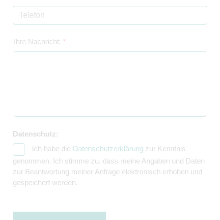
Ihre Nachricht:
*
Datenschutz:
Ich habe die
Datenschutzerklärung
zur Kenntnis
genommen. Ich stimme zu, dass meine Angaben und Daten
zur Beantwortung meiner Anfrage elektronisch erhoben und
gespeichert werden.