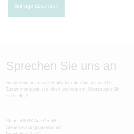
Anfrage absenden
Sprechen Sie uns an
Senden Sie uns eine E-Mail oder rufen Sie uns an. Die
Zusammenarbeit ist einfach und bequem. Überzeugen Sie
sich selbst!
Steuer.WERK Aue GmbH
Steuerberatungsgesellschaft
Bahnhofstraße 22