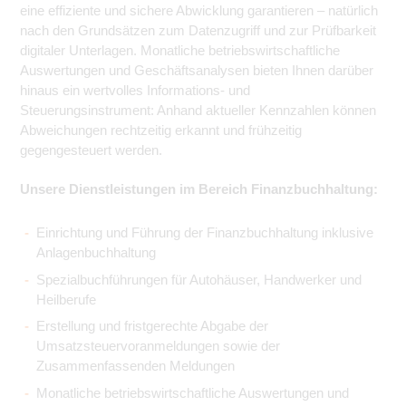
eine effiziente und sichere Abwicklung garantieren – natürlich
nach den Grundsätzen zum Datenzugriff und zur Prüfbarkeit
digitaler Unterlagen. Monatliche betriebswirtschaftliche
Auswertungen und Geschäftsanalysen bieten Ihnen darüber
hinaus ein wertvolles Informations- und
Steuerungsinstrument: Anhand aktueller Kennzahlen können
Abweichungen rechtzeitig erkannt und frühzeitig
gegengesteuert werden.
Unsere Dienstleistungen im Bereich Finanzbuchhaltung:
Einrichtung und Führung der Finanzbuchhaltung inklusive
Anlagenbuchhaltung
Spezialbuchführungen für Autohäuser, Handwerker und
Heilberufe
Erstellung und fristgerechte Abgabe der
Umsatzsteuervoranmeldungen sowie der
Zusammenfassenden Meldungen
Monatliche betriebswirtschaftliche Auswertungen und