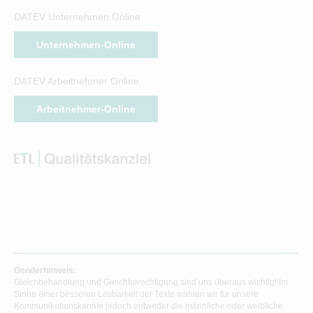
DATEV Unternehmen Online
Unternehmen-Online
DATEV Arbeitnehmer Online
Arbeitnehmer-Online
Genderhinweis:
Gleichbehandlung und Gleichberechtigung sind uns überaus wichtig! Im
Sinne einer besseren Lesbarkeit der Texte wählen wir für unsere
Kommunikationskanäle jedoch entweder die männliche oder weibliche