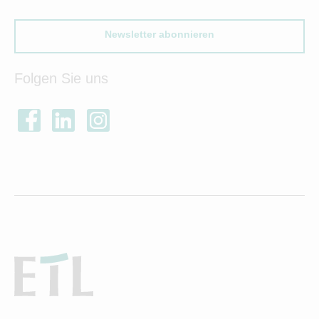
Newsletter abonnieren
Folgen Sie uns