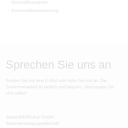
Geschäftsanalysen
Kostenstellenauswertung
Sprechen Sie uns an
Senden Sie uns eine E-Mail oder rufen Sie uns an. Die
Zusammenarbeit ist einfach und bequem. Überzeugen Sie
sich selbst!
Steuer.WERK Aue GmbH
Steuerberatungsgesellschaft