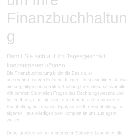
Finanzbuchhaltun
g
Damit Sie sich auf Ihr Tagesgeschäft
konzentrieren können
Die Finanzbuchhaltung bildet die Basis aller
unternehmerischen Entscheidungen. Umso wichtiger ist also
die sorgfältige und korrekte Buchung Ihrer Geschäftsvorfälle.
Wir beraten Sie in allen Fragen des Rechnungswesens und
helfen Ihnen, eine intelligent strukturierte und transparente
Buchhaltung aufzubauen: Egal, ob Sie Ihre Buchhaltung im
eigenen Haus erledigen oder komplett an uns auslagern
wollen.
Dabei arbeiten wir mit modernsten Software-Lösungen, die