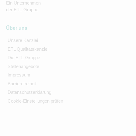
Ein Unternehmen
der ETL-Gruppe
Über uns
Unsere Kanzlei
ETL Qualitätskanzlei
Die ETL-Gruppe
Stellenangebote
Impressum
Barrierefreiheit
Datenschutzerklärung
Cookie-Einstellungen prüfen