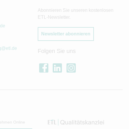
Abonnieren Sie unseren kostenlosen
ETL-Newsletter.
.de
Newsletter abonnieren
g@etl.de
Folgen Sie uns
ehmen Online