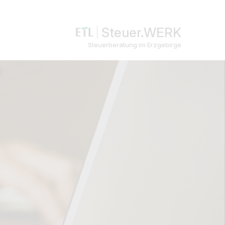
Steuer.WERK
Steuerberatung im Erzgebirge