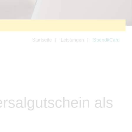
Startseite
Leistungen
SpenditCard
rsalgutschein als