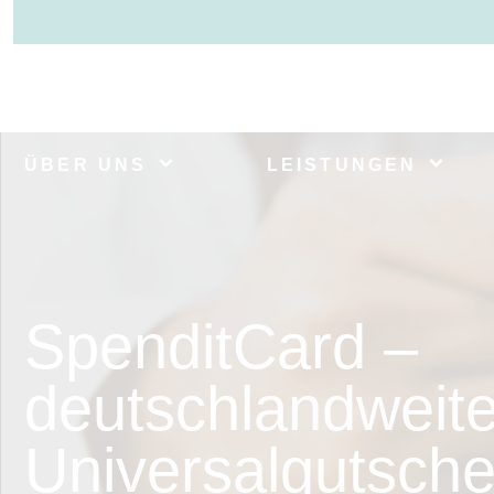
ÜBER UNS
LEISTUNGEN
SpenditCard –
deutschlandweite
Universalgutschei